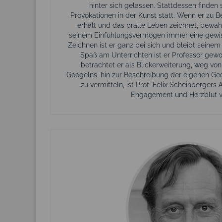
hinter sich gelassen. Stattdessen finden
Provokationen in der Kunst statt. Wenn er zu B
erhält und das pralle Leben zeichnet, bewah
seinem Einfühlungsvermögen immer eine gewiss
Zeichnen ist er ganz bei sich und bleibt seinem 
Spaß am Unterrichten ist er Professor gew
betrachtet er als Blickerweiterung, weg von
Googelns, hin zur Beschreibung der eigenen Ge
zu vermitteln, ist Prof. Felix Scheinbergers A
Engagement und Herzblut ve