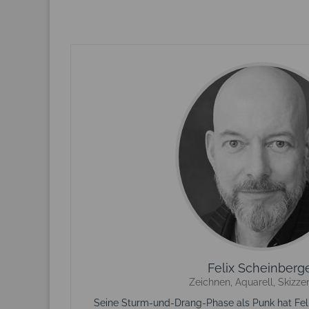
Felix Scheinberg
Zeichnen, Aquarell, Skizz
Seine Sturm-und-Drang-Phase als Punk hat Fel