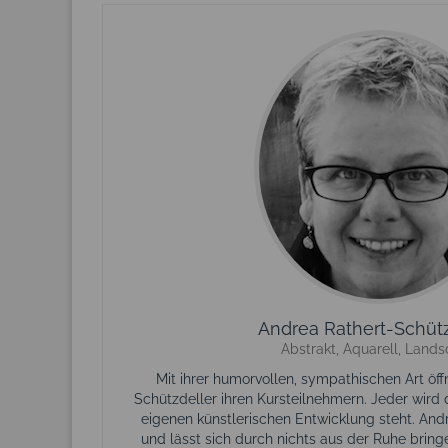
Andrea Rathert-Schütz
Abstrakt, Aquarell, Lands
Mit ihrer humorvollen, sympathischen Art öff
Schützdeller ihren Kursteilnehmern. Jeder wird 
eigenen künstlerischen Entwicklung steht. And
und lässt sich durch nichts aus der Ruhe bring