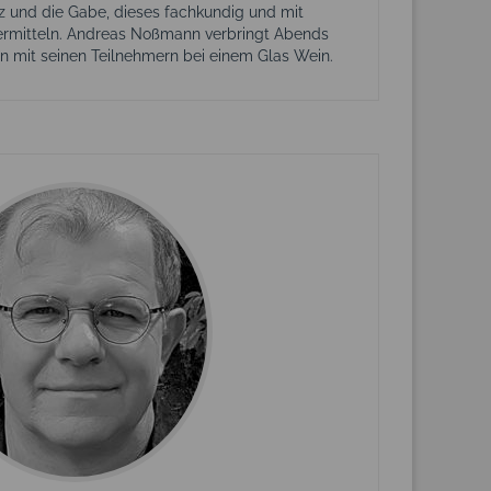
 und die Gabe, dieses fachkundig und mit
übermitteln. Andreas Noßmann verbringt Abends
 mit seinen Teilnehmern bei einem Glas Wein.